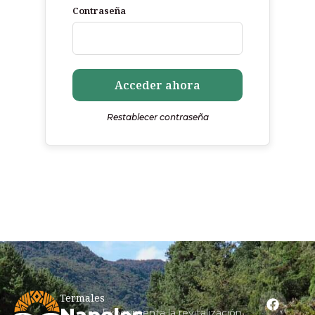
Contraseña
Acceder ahora
Restablecer contraseña
Termales
Experimenta la revitalización