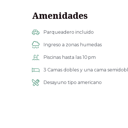
Amenidades
Parqueadero incluido
Ingreso a zonas humedas
Piscinas hasta las 10 pm
3 Camas dobles y una cama semidob
Desayuno tipo americano