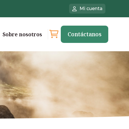
Mi cuenta
Contáctanos
Sobre nosotros