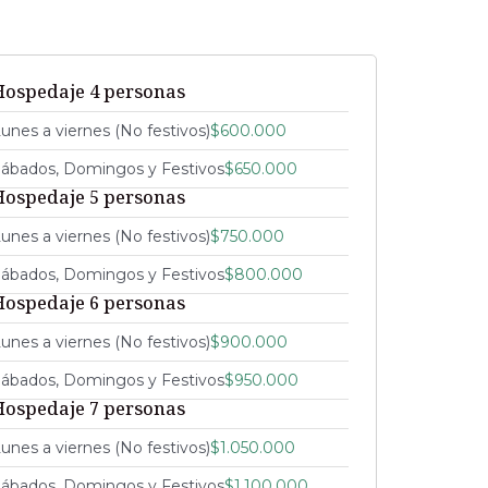
Hospedaje 4 personas
unes a viernes (No festivos)
$600.000
ábados, Domingos y Festivos
$650.000
Hospedaje 5 personas
unes a viernes (No festivos)
$750.000
ábados, Domingos y Festivos
$800.000
Hospedaje 6 personas
unes a viernes (No festivos)
$900.000
ábados, Domingos y Festivos
$950.000
Hospedaje 7 personas
unes a viernes (No festivos)
$1.050.000
ábados, Domingos y Festivos
$1.100.000