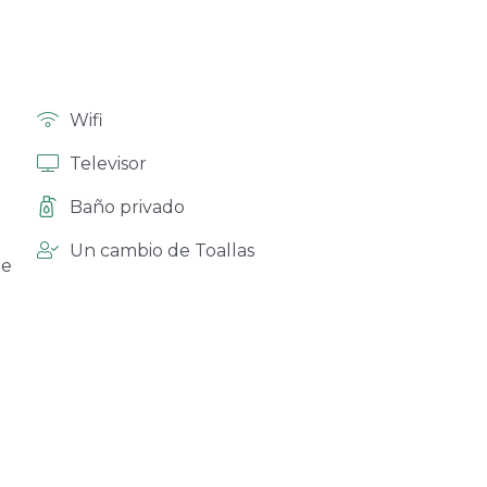
Wifi
Televisor
Baño privado
Un cambio de Toallas
le