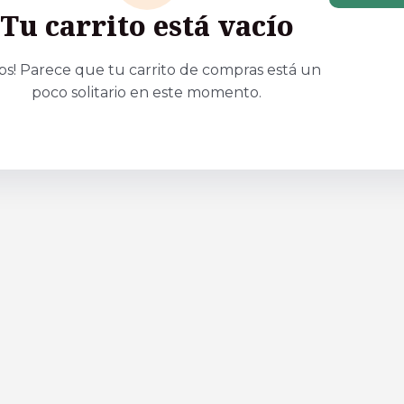
Tu carrito está vacío
ps! Parece que tu carrito de compras está un
poco solitario en este momento.